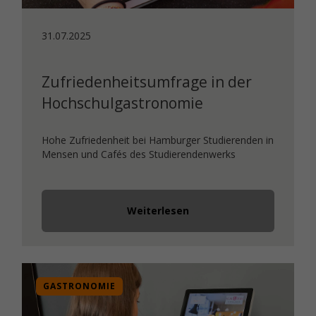
31.07.2025
Zufriedenheitsumfrage in der
Hochschulgastronomie
Hohe Zufriedenheit bei Hamburger Studierenden in
Mensen und Cafés des Studierendenwerks
Weiterlesen
GASTRONOMIE