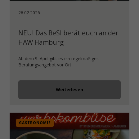
26.02.2026
NEU! Das BeSI berät euch an der
HAW Hamburg
Ab dem 9. April gibt es ein regelmäßiges
Beratungsangebot vor Ort
Weiterlesen
GASTRONOMIE