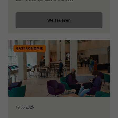
Weiterlesen
GASTRONOMIE
19.05.2026