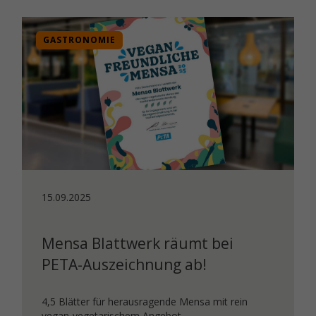
GASTRONOMIE
15.09.2025
Mensa Blattwerk räumt bei
PETA-Auszeichnung ab!
4,5 Blätter für herausragende Mensa mit rein
vegan-vegetarischem Angebot