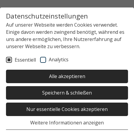
Datenschutzeinstellungen
Auf unserer Webseite werden Cookies verwendet.
Einige davon werden zwingend benötigt, während es
uns andere ermöglichen, Ihre Nutzererfahrung auf
unserer Webseite zu verbessern.
Analytics
Essentiell
Alle akzeptieren
Speichern & schließen
Nur essentielle Cookies akzeptieren
Weitere Informationen anzeigen