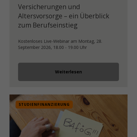
Versicherungen und
Altersvorsorge – ein Überblick
zum Berufseinstieg
Kostenloses Live-Webinar am Montag, 28.
September 2026, 18.00 - 19.00 Uhr
Weiterlesen
STUDIENFINANZIERUNG