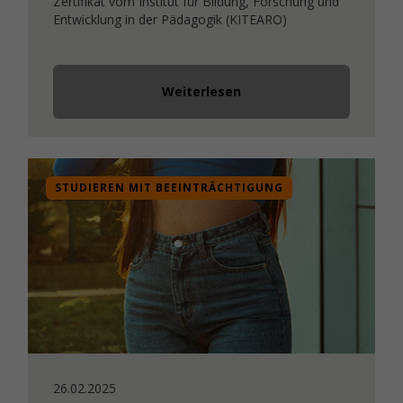
Zertifikat vom Institut für Bildung, Forschung und
Entwicklung in der Pädagogik (KITEARO)
Weiterlesen
STUDIEREN MIT BEEINTRÄCHTIGUNG
26.02.2025