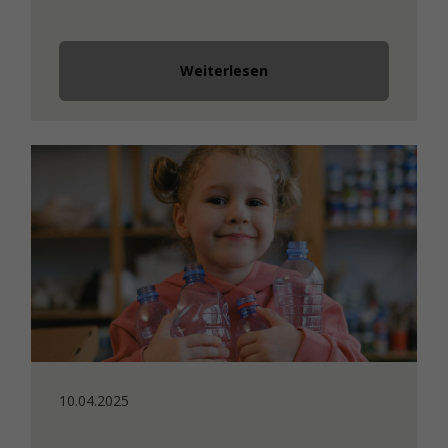
Weiterlesen
10.04.2025