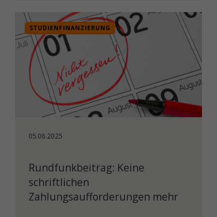
STUDIENFINANZIERUNG
05.06.2025
Rundfunkbeitrag: Keine
schriftlichen
Zahlungsaufforderungen mehr