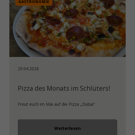
GASTRONOMIE
29.04.2026
Pizza des Monats im Schlüters!
Freut euch im Mai auf die Pizza „Dubai“
Weiterlesen