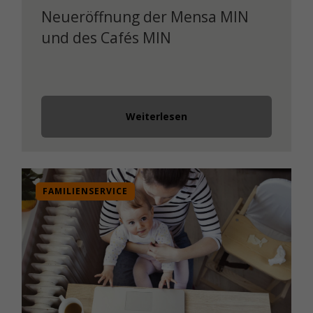
Neueröffnung der Mensa MIN
und des Cafés MIN
Weiterlesen
FAMILIENSERVICE