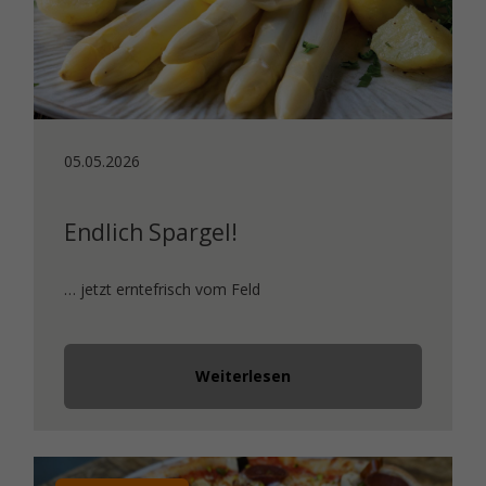
05.05.2026
Endlich Spargel!
… jetzt erntefrisch vom Feld
Weiterlesen