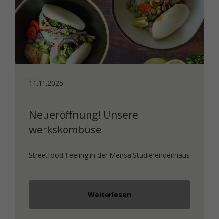
11.11.2025
Neueröffnung! Unsere
werkskombüse
Streetfood-Feeling in der Mensa Studierendenhaus
Weiterlesen