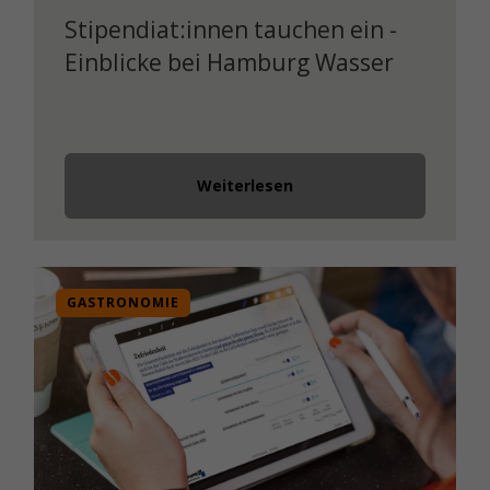
Stipendiat:innen tauchen ein -
Einblicke bei Hamburg Wasser
Weiterlesen
GASTRONOMIE