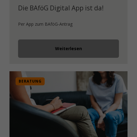
Die BAföG Digital App ist da!
Per App zum BAföG-Antrag
Weiterlesen
BERATUNG