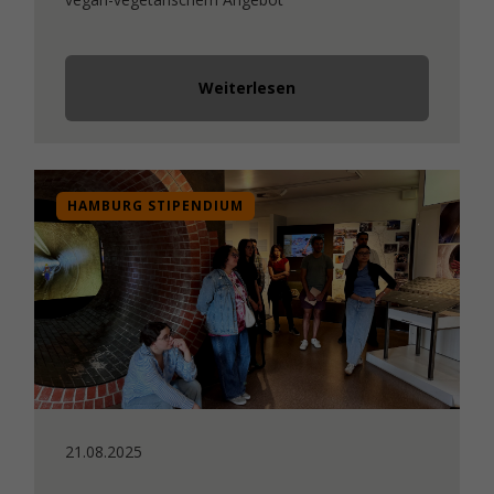
Weiterlesen
HAMBURG STIPENDIUM
21.08.2025