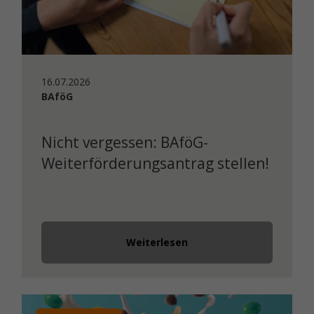
16.07.2026
BAföG
Nicht vergessen: BAföG-
Weiterförderungsantrag stellen!
Weiterlesen