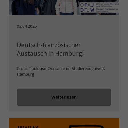
02.04.2025
Deutsch-französischer
Austausch in Hamburg!
Crous Toulouse-Occitanie im Studierendenwerk
Hamburg
Weiterlesen
BERATUNG