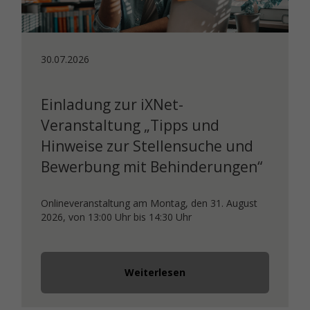
30.07.2026
Einladung zur iXNet-
Veranstaltung „Tipps und
Hinweise zur Stellensuche und
Bewerbung mit Behinderungen“
Onlineveranstaltung am Montag, den 31. August
2026, von 13:00 Uhr bis 14:30 Uhr
Weiterlesen