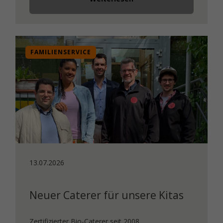
FAMILIENSERVICE
13.07.2026
Neuer Caterer für unsere Kitas
Zertifizierter Bio-Caterer seit 2008