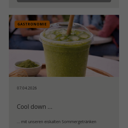
GASTRONOMIE
07.04.2026
Cool down …
… mit unseren eiskalten Sommergetränken