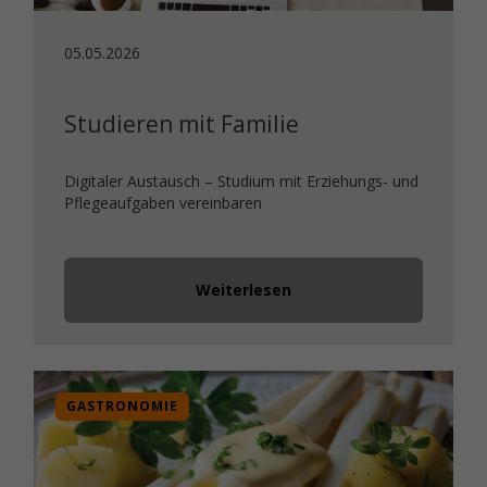
05.05.2026
Studieren mit Familie
Digitaler Austausch – Studium mit Erziehungs- und
Pflegeaufgaben vereinbaren
Weiterlesen
GASTRONOMIE