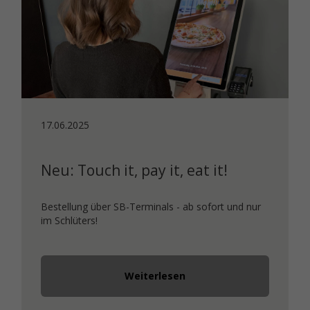
17.06.2025
Neu: Touch it, pay it, eat it!
Bestellung über SB-Terminals - ab sofort und nur
im Schlüters!
Weiterlesen