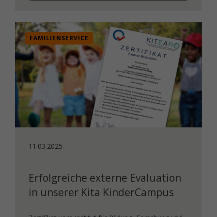
FAMILIENSERVICE
11.03.2025
Erfolgreiche externe Evaluation
in unserer Kita KinderCampus