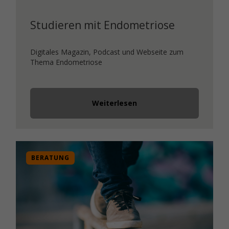
Studieren mit Endometriose
Digitales Magazin, Podcast und Webseite zum
Thema Endometriose
Weiterlesen
BERATUNG