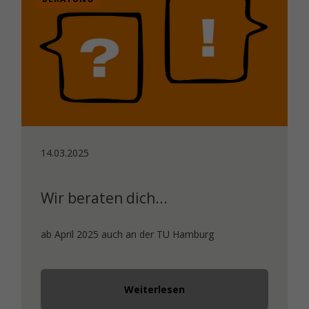
14.03.2025
Wir beraten dich...
ab April 2025 auch an der TU Hamburg
Weiterlesen