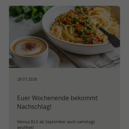
28.07.2026
Euer Wochenende bekommt
Nachschlag!
Mensa BLS ab September auch samstags
geöffnet!