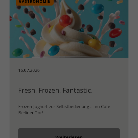
GASTRONOMIE
16.07.2026
Fresh. Frozen. Fantastic.
Frozen Joghurt zur Selbstbedienung … im Café
Berliner Tor!
Weiterlesen