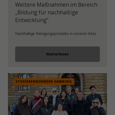
Weitere Maßnahmen im Bereich
„Bildung für nachhaltige
Entwicklung“
Nachhaltige Reinigungsprodukte in unseren Kitas
Weiterlesen
STUDIERENDENWERK HAMBURG