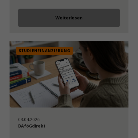
Weiterlesen
STUDIENFINANZIERUNG
03.04.2026
BAföGdirekt