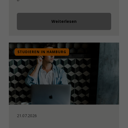
Weiterlesen
STUDIEREN IN HAMBURG
21.07.2026